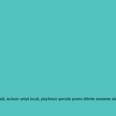
, inclusiv artiști locali, playlisturi speciale pentru diferite momente ale