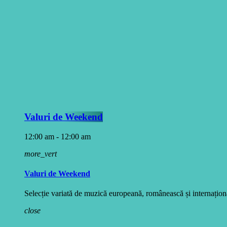
Valuri de Weekend
12:00 am - 12:00 am
more_vert
Valuri de Weekend
Selecție variată de muzică europeană, românească și internațională
close