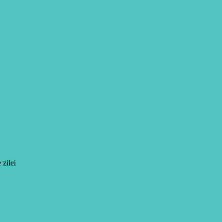
 zilei