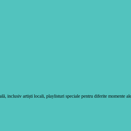
, inclusiv artiști locali, playlisturi speciale pentru diferite momente ale