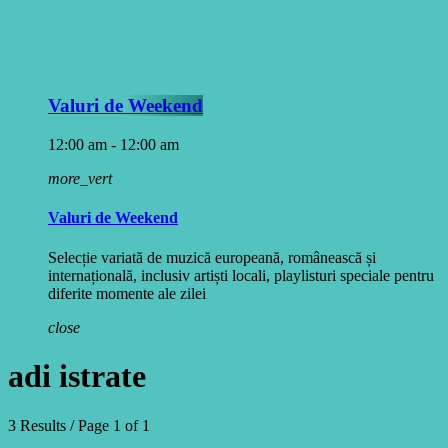
Valuri de Weekend
12:00 am - 12:00 am
more_vert
Valuri de Weekend
Selecție variată de muzică europeană, românească și
internațională, inclusiv artiști locali, playlisturi speciale pentru
diferite momente ale zilei
close
adi istrate
3 Results / Page 1 of 1