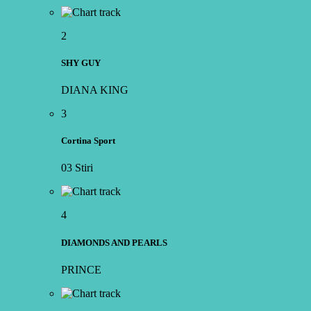
2
SHY GUY
DIANA KING
3
Cortina Sport
03 Stiri
4
DIAMONDS AND PEARLS
PRINCE