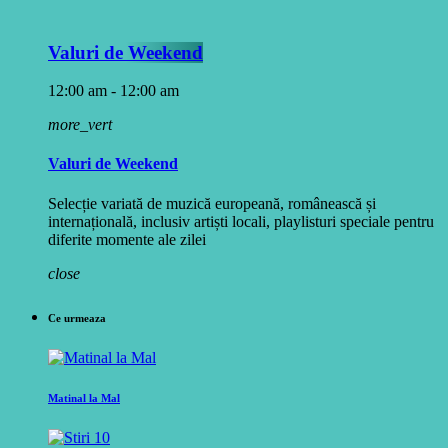
Valuri de Weekend
12:00 am - 12:00 am
more_vert
Valuri de Weekend
Selecție variată de muzică europeană, românească și
internațională, inclusiv artiști locali, playlisturi speciale pentru
diferite momente ale zilei
close
Ce urmeaza
Matinal la Mal