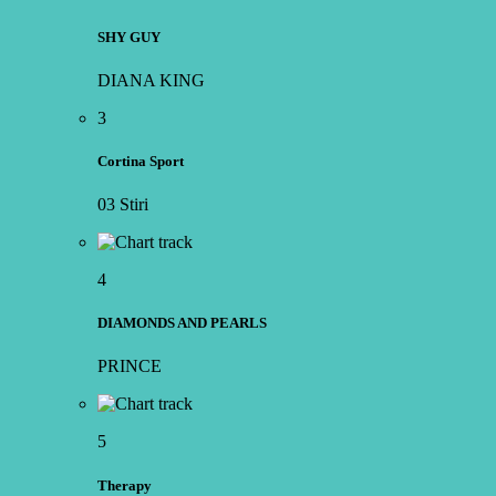
SHY GUY
DIANA KING
3
Cortina Sport
03 Stiri
4
DIAMONDS AND PEARLS
PRINCE
5
Therapy