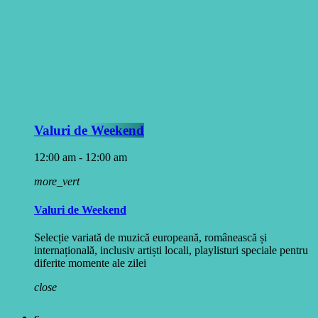
Valuri de Weekend
12:00 am - 12:00 am
more_vert
Valuri de Weekend
Selecție variată de muzică europeană, românească și
internațională, inclusiv artiști locali, playlisturi speciale pentru
diferite momente ale zilei
close