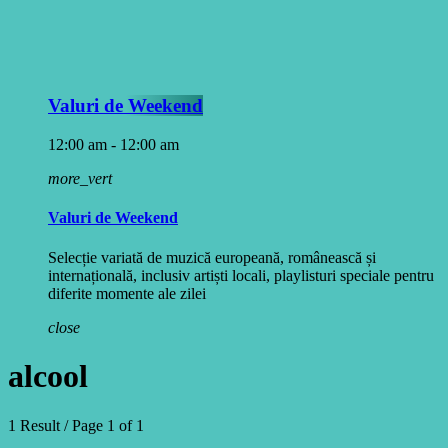
Valuri de Weekend
12:00 am - 12:00 am
more_vert
Valuri de Weekend
Selecție variată de muzică europeană, românească și
internațională, inclusiv artiști locali, playlisturi speciale pentru
diferite momente ale zilei
close
alcool
1 Result / Page 1 of 1