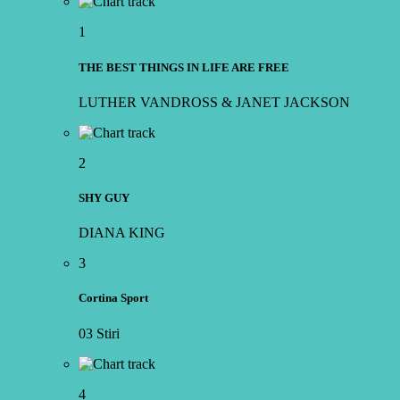
1
THE BEST THINGS IN LIFE ARE FREE
LUTHER VANDROSS & JANET JACKSON
2
SHY GUY
DIANA KING
3
Cortina Sport
03 Stiri
4