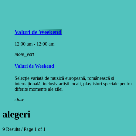
Valuri de Weekend
12:00 am - 12:00 am
more_vert
Valuri de Weekend
Selecție variată de muzică europeană, românească și
internațională, inclusiv artiști locali, playlisturi speciale pentru
diferite momente ale zilei
close
alegeri
9 Results / Page 1 of 1