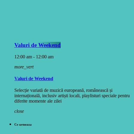
Valuri de Weekend
12:00 am - 12:00 am
more_vert
Valuri de Weekend
Selecție variată de muzică europeană, românească și
internațională, inclusiv artiști locali, playlisturi speciale pentru
diferite momente ale zilei
close
Ce urmeaza