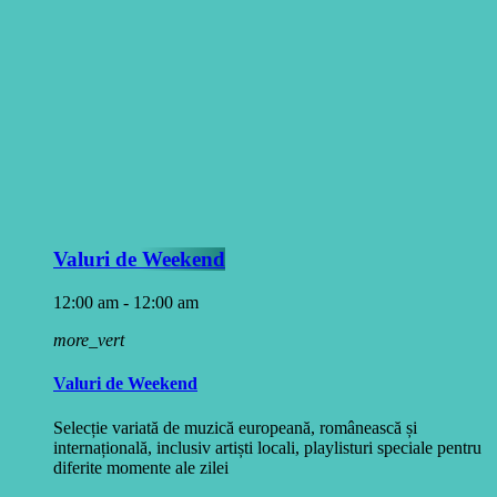
Valuri de Weekend
12:00 am - 12:00 am
more_vert
Valuri de Weekend
Selecție variată de muzică europeană, românească și
internațională, inclusiv artiști locali, playlisturi speciale pentru
diferite momente ale zilei