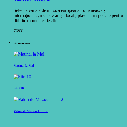
Selecție variată de muzică europeană, românească și
internațională, inclusiv artiști locali, playlisturi speciale pentru
diferite momente ale zilei
close
Ce urmeaza
Matinal la Mal
Stiri 10
Valuri de Muzică 11 – 12