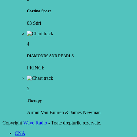
Cortina Sport
03 Stiri
4
DIAMONDS AND PEARLS
PRINCE
5
Therapy
Armin Van Buuren & James Newman
Copyright
Wave Radio
- Toate drepturile rezervate.
CNA