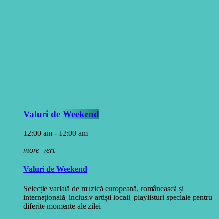
Valuri de Weekend
12:00 am - 12:00 am
more_vert
Valuri de Weekend
Selecție variată de muzică europeană, românească și
internațională, inclusiv artiști locali, playlisturi speciale pentru
diferite momente ale zilei