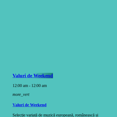
Valuri de Weekend
12:00 am - 12:00 am
more_vert
Valuri de Weekend
Selecție variată de muzică europeană, românească și