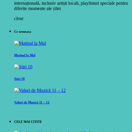
internațională, inclusiv artiști locali, playlisturi speciale pentru
diferite momente ale zilei
close
Ce urmeaza
Matinal la Mal
Stiri 10
Valuri de Muzică 11 – 12
CELE MAI CITITE