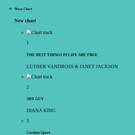
Wave Chart
New chart
1
THE BEST THINGS IN LIFE ARE FREE
LUTHER VANDROSS & JANET JACKSON
2
SHY GUY
DIANA KING
3
Cortina Sport