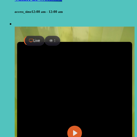
access_time
12:00 am - 12:00 am