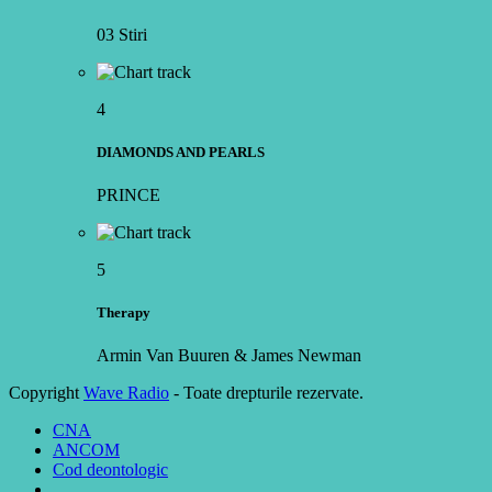
03 Stiri
4
DIAMONDS AND PEARLS
PRINCE
5
Therapy
Armin Van Buuren & James Newman
Copyright
Wave Radio
- Toate drepturile rezervate.
CNA
ANCOM
Cod deontologic