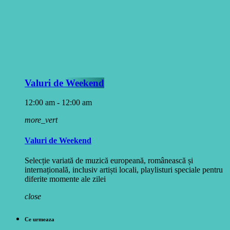
Valuri de Weekend
12:00 am - 12:00 am
more_vert
Valuri de Weekend
Selecție variată de muzică europeană, românească și
internațională, inclusiv artiști locali, playlisturi speciale pentru
diferite momente ale zilei
close
Ce urmeaza