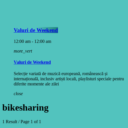
Valuri de Weekend
12:00 am - 12:00 am
more_vert
Valuri de Weekend
Selecție variată de muzică europeană, românească și
internațională, inclusiv artiști locali, playlisturi speciale pentru
diferite momente ale zilei
close
bikesharing
1 Result / Page 1 of 1