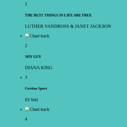
1
THE BEST THINGS IN LIFE ARE FREE
LUTHER VANDROSS & JANET JACKSON
2
SHY GUY
DIANA KING
3
Cortina Sport
03 Stiri
4