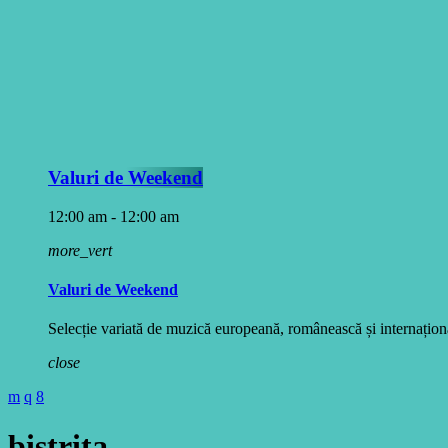
Valuri de Weekend
12:00 am - 12:00 am
more_vert
Valuri de Weekend
Selecție variată de muzică europeană, românească și internațională
close
bistrita