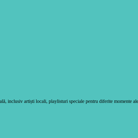
, inclusiv artiști locali, playlisturi speciale pentru diferite momente ale