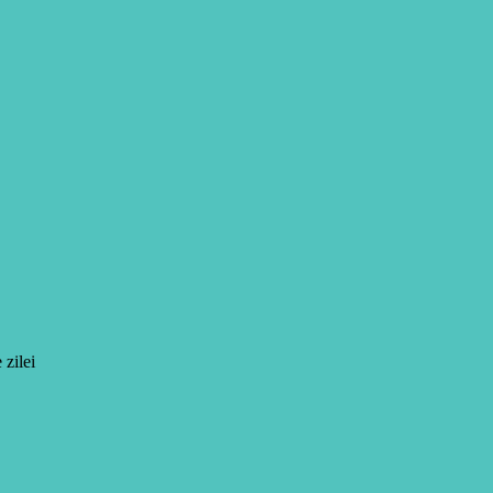
 zilei