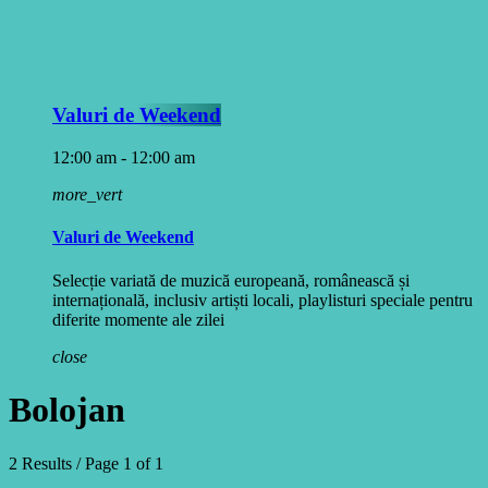
Valuri de Weekend
12:00 am - 12:00 am
more_vert
Valuri de Weekend
Selecție variată de muzică europeană, românească și
internațională, inclusiv artiști locali, playlisturi speciale pentru
diferite momente ale zilei
close
Bolojan
2 Results / Page 1 of 1