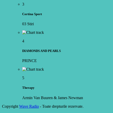
3
Cortina Sport
03 Stiri
4
DIAMONDS AND PEARLS
PRINCE
5
Therapy
Armin Van Buuren & James Newman
Copyright
Wave Radio
- Toate drepturile rezervate.