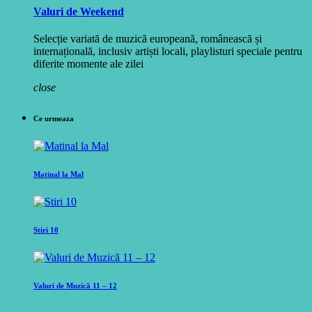
Valuri de Weekend
Selecție variată de muzică europeană, românească și
internațională, inclusiv artiști locali, playlisturi speciale pentru
diferite momente ale zilei
close
Ce urmeaza
Matinal la Mal
Stiri 10
Valuri de Muzică 11 – 12