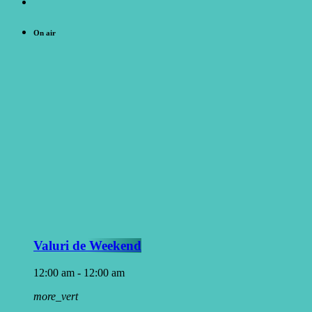
On air
Valuri de Weekend
12:00 am - 12:00 am
more_vert