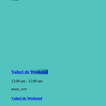
Valuri de Weekend
12:00 am - 12:00 am
more_vert
Valuri de Weekend