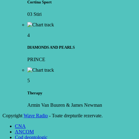
Cortina Sport
03 Stiri
4
DIAMONDS AND PEARLS
PRINCE
5
Therapy
Armin Van Buuren & James Newman
Copyright
Wave Radio
- Toate drepturile rezervate.
CNA
ANCOM
Cod deontologic