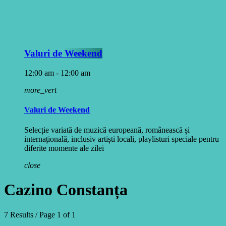
Valuri de Weekend
12:00 am - 12:00 am
more_vert
Valuri de Weekend
Selecție variată de muzică europeană, românească și
internațională, inclusiv artiști locali, playlisturi speciale pentru
diferite momente ale zilei
close
Cazino Constanța
7 Results / Page 1 of 1