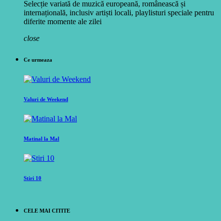
Selecție variată de muzică europeană, românească și
internațională, inclusiv artiști locali, playlisturi speciale pentru
diferite momente ale zilei
close
Ce urmeaza
Valuri de Weekend
Matinal la Mal
Stiri 10
CELE MAI CITITE