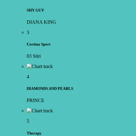
SHY GUY
DIANA KING
3
Cortina Sport
03 Stiri
4
DIAMONDS AND PEARLS
PRINCE
5
Therapy