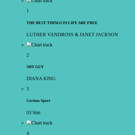
1
THE BEST THINGS IN LIFE ARE FREE
LUTHER VANDROSS & JANET JACKSON
2
SHY GUY
DIANA KING
3
Cortina Sport
03 Stiri
4