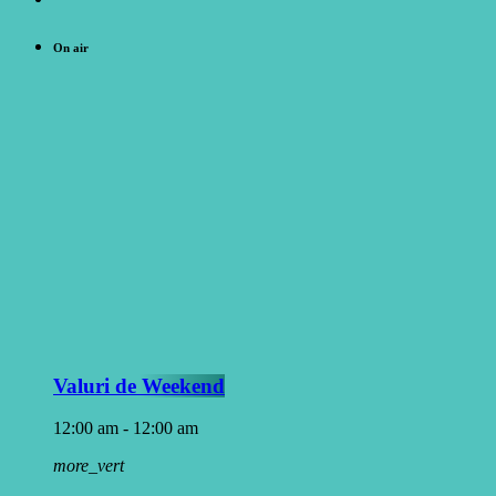
On air
Valuri de Weekend
12:00 am - 12:00 am
more_vert