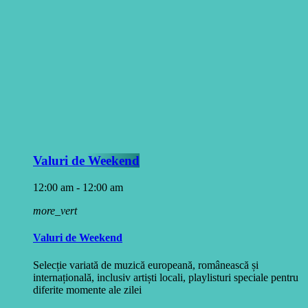
Valuri de Weekend
12:00 am - 12:00 am
more_vert
Valuri de Weekend
Selecție variată de muzică europeană, românească și
internațională, inclusiv artiști locali, playlisturi speciale pentru
diferite momente ale zilei