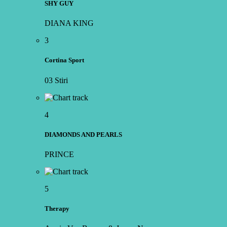
SHY GUY
DIANA KING
3
Cortina Sport
03 Stiri
4
DIAMONDS AND PEARLS
PRINCE
5
Therapy