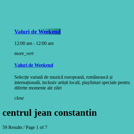
Valuri de Weekend
12:00 am - 12:00 am
more_vert
Valuri de Weekend
Selecție variată de muzică europeană, românească și
internațională, inclusiv artiști locali, playlisturi speciale pentru
diferite momente ale zilei
close
centrul jean constantin
59 Results / Page 1 of 7