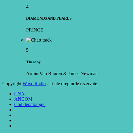
4
DIAMONDS AND PEARLS
PRINCE
5
Therapy
Armin Van Buuren & James Newman
Copyright
Wave Radio
- Toate drepturile rezervate.
CNA
ANCOM
Cod deontologic