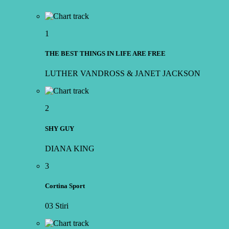
1
THE BEST THINGS IN LIFE ARE FREE
LUTHER VANDROSS & JANET JACKSON
2
SHY GUY
DIANA KING
3
Cortina Sport
03 Stiri