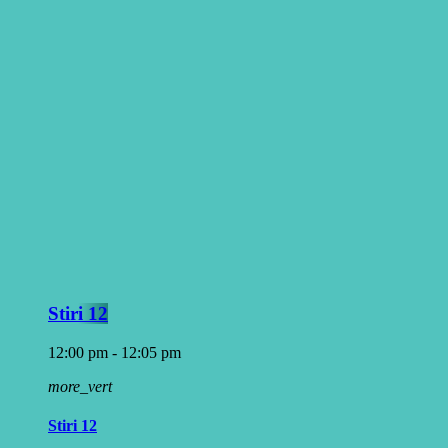
Stiri 12
12:00 pm - 12:05 pm
more_vert
Stiri 12