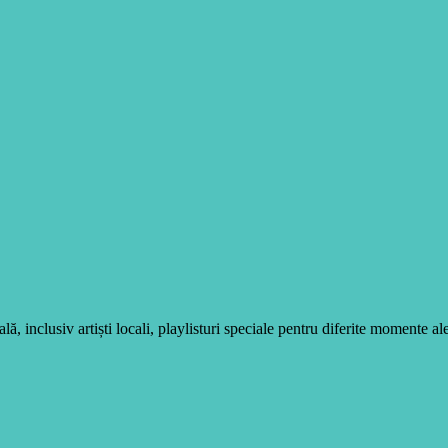
, inclusiv artiști locali, playlisturi speciale pentru diferite momente ale