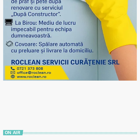
ON AIR