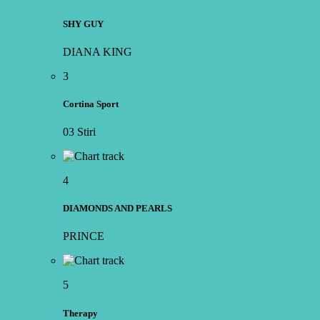
SHY GUY
DIANA KING
3
Cortina Sport
03 Stiri
4
DIAMONDS AND PEARLS
PRINCE
5
Therapy