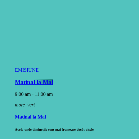
EMISIUNE
Matinal la Mal
9:00 am - 11:00 am
more_vert
Matinal la Mal
Acolo unde diminețile sunt mai frumoase decât visele