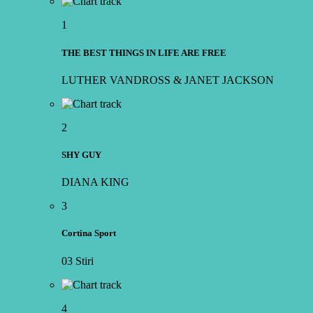
1
THE BEST THINGS IN LIFE ARE FREE
LUTHER VANDROSS & JANET JACKSON
2
SHY GUY
DIANA KING
3
Cortina Sport
03 Stiri
4