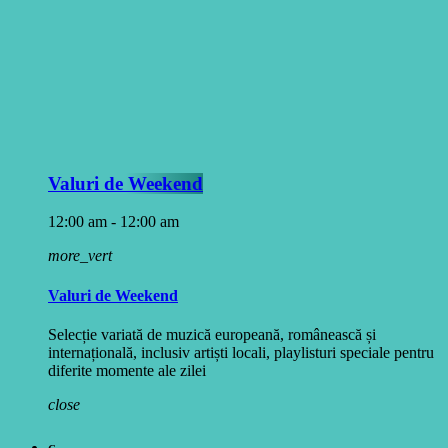
Valuri de Weekend
12:00 am - 12:00 am
more_vert
Valuri de Weekend
Selecție variată de muzică europeană, românească și
internațională, inclusiv artiști locali, playlisturi speciale pentru
diferite momente ale zilei
close