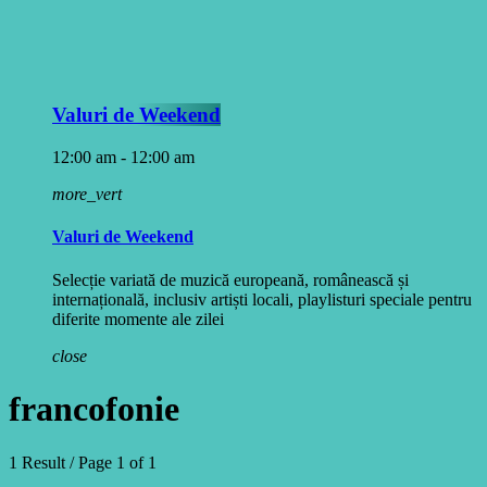
Valuri de Weekend
12:00 am - 12:00 am
more_vert
Valuri de Weekend
Selecție variată de muzică europeană, românească și
internațională, inclusiv artiști locali, playlisturi speciale pentru
diferite momente ale zilei
close
francofonie
1 Result / Page 1 of 1