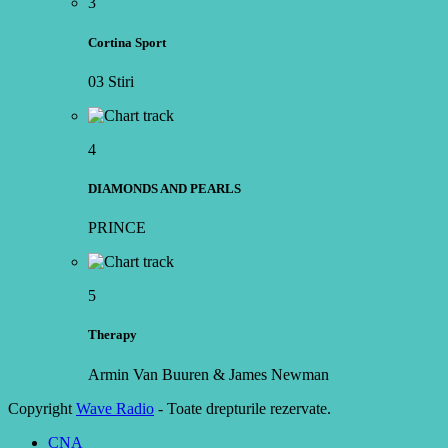
3
Cortina Sport
03 Stiri
4
DIAMONDS AND PEARLS
PRINCE
5
Therapy
Armin Van Buuren & James Newman
Copyright
Wave Radio
- Toate drepturile rezervate.
CNA