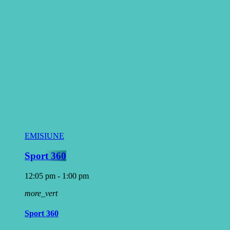
EMISIUNE
Sport 360
12:05 pm - 1:00 pm
more_vert
Sport 360