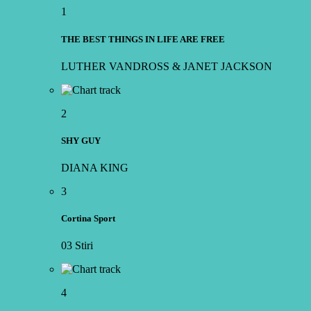
1
THE BEST THINGS IN LIFE ARE FREE
LUTHER VANDROSS & JANET JACKSON
2
SHY GUY
DIANA KING
3
Cortina Sport
03 Stiri
4