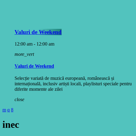
Valuri de Weekend
12:00 am - 12:00 am
more_vert
Valuri de Weekend
Selecție variată de muzică europeană, românească și
internațională, inclusiv artiști locali, playlisturi speciale pentru
diferite momente ale zilei
close
inec