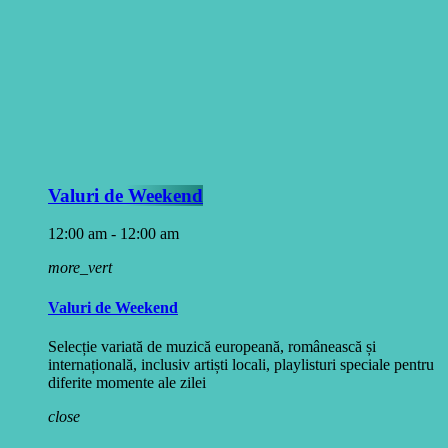
Valuri de Weekend
12:00 am - 12:00 am
more_vert
Valuri de Weekend
Selecție variată de muzică europeană, românească și
internațională, inclusiv artiști locali, playlisturi speciale pentru
diferite momente ale zilei
close