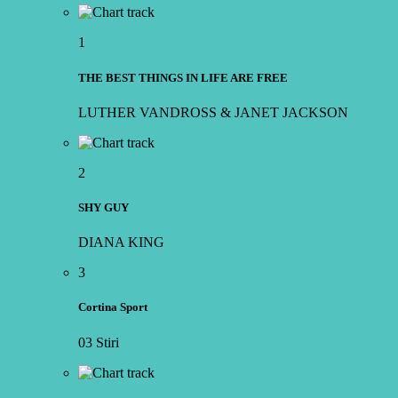
1
THE BEST THINGS IN LIFE ARE FREE
LUTHER VANDROSS & JANET JACKSON
2
SHY GUY
DIANA KING
3
Cortina Sport
03 Stiri