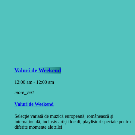
Valuri de Weekend
12:00 am - 12:00 am
more_vert
Valuri de Weekend
Selecție variată de muzică europeană, românească și
internațională, inclusiv artiști locali, playlisturi speciale pentru
diferite momente ale zilei