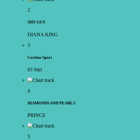
2
SHY GUY
DIANA KING
3
Cortina Sport
03 Stiri
4
DIAMONDS AND PEARLS
PRINCE
5