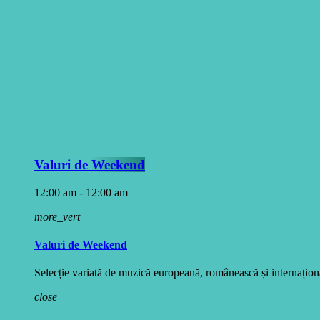
Valuri de Weekend
12:00 am - 12:00 am
more_vert
Valuri de Weekend
Selecție variată de muzică europeană, românească și internațională
close