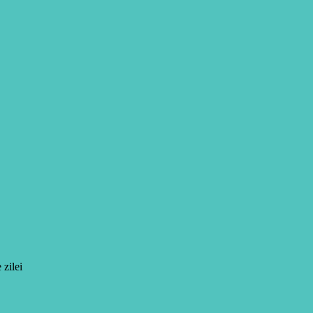
 zilei