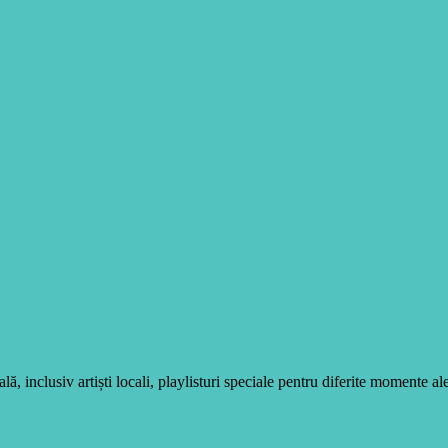
, inclusiv artiști locali, playlisturi speciale pentru diferite momente ale