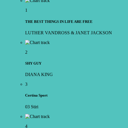
1
THE BEST THINGS IN LIFE ARE FREE
LUTHER VANDROSS & JANET JACKSON
2
SHY GUY
DIANA KING
3
Cortina Sport
03 Stiri
4