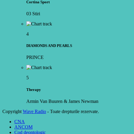
Cortina Sport
03 Stiri
4
DIAMONDS AND PEARLS
PRINCE
5
Therapy
Armin Van Buuren & James Newman
Copyright
Wave Radio
- Toate drepturile rezervate.
CNA
ANCOM
Cod deontologic