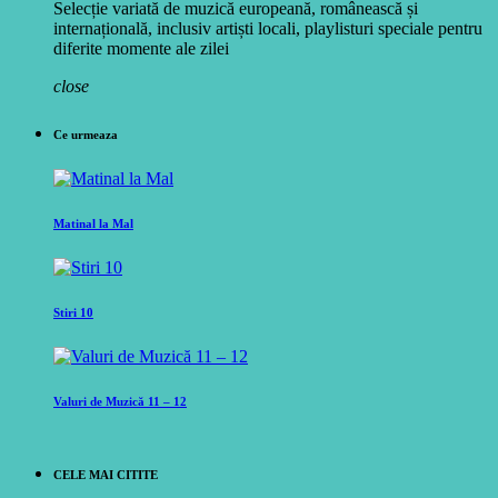
Selecție variată de muzică europeană, românească și
internațională, inclusiv artiști locali, playlisturi speciale pentru
diferite momente ale zilei
close
Ce urmeaza
Matinal la Mal
Stiri 10
Valuri de Muzică 11 – 12
CELE MAI CITITE