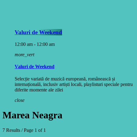
Valuri de Weekend
12:00 am - 12:00 am
more_vert
Valuri de Weekend
Selecție variată de muzică europeană, românească și
internațională, inclusiv artiști locali, playlisturi speciale pentru
diferite momente ale zilei
close
Marea Neagra
7 Results / Page 1 of 1