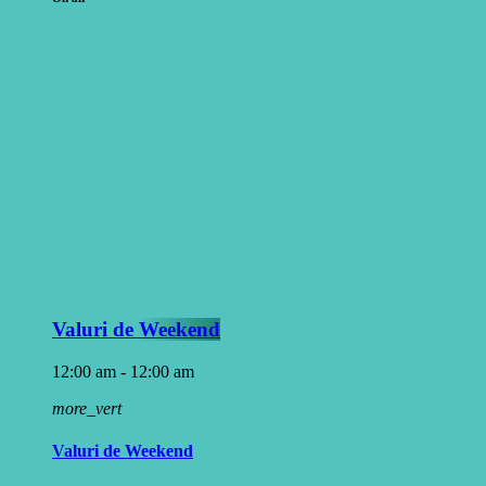
Valuri de Weekend
12:00 am - 12:00 am
more_vert
Valuri de Weekend