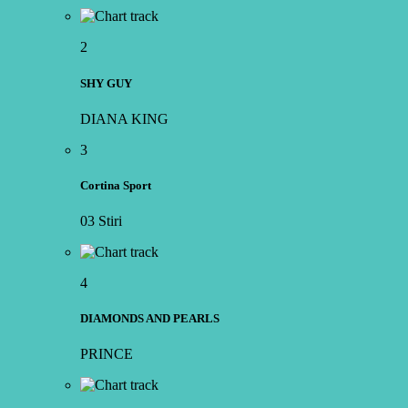
2
SHY GUY
DIANA KING
3
Cortina Sport
03 Stiri
4
DIAMONDS AND PEARLS
PRINCE