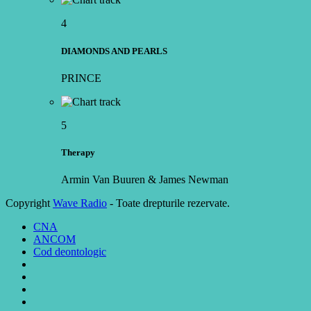
4
DIAMONDS AND PEARLS
PRINCE
5
Therapy
Armin Van Buuren & James Newman
Copyright
Wave Radio
- Toate drepturile rezervate.
CNA
ANCOM
Cod deontologic