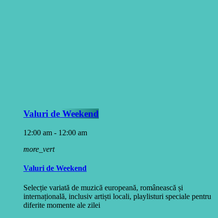
Valuri de Weekend
12:00 am - 12:00 am
more_vert
Valuri de Weekend
Selecție variată de muzică europeană, românească și
internațională, inclusiv artiști locali, playlisturi speciale pentru
diferite momente ale zilei