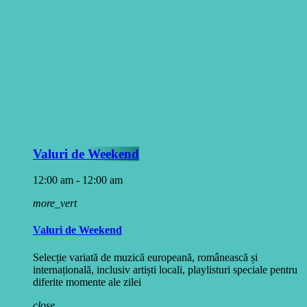
Valuri de Weekend
12:00 am - 12:00 am
more_vert
Valuri de Weekend
Selecție variată de muzică europeană, românească și
internațională, inclusiv artiști locali, playlisturi speciale pentru
diferite momente ale zilei
close