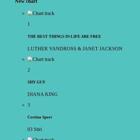
New chart
1
THE BEST THINGS IN LIFE ARE FREE
LUTHER VANDROSS & JANET JACKSON
2
SHY GUY
DIANA KING
3
Cortina Sport
03 Stiri