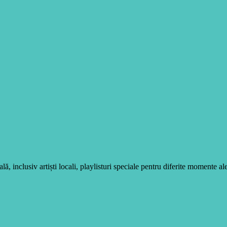
, inclusiv artiști locali, playlisturi speciale pentru diferite momente ale