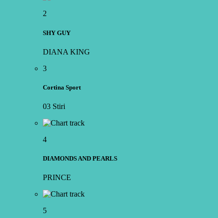
2
SHY GUY
DIANA KING
3
Cortina Sport
03 Stiri
4
DIAMONDS AND PEARLS
PRINCE
5