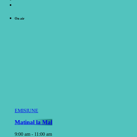
On air
EMISIUNE
Matinal la Mal
9:00 am - 11:00 am