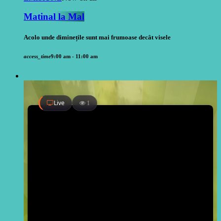
Matinal la Mal
Acolo unde diminețile sunt mai frumoase decât visele
access_time
9:00 am - 11:00 am