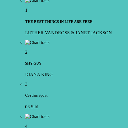
1
THE BEST THINGS IN LIFE ARE FREE
LUTHER VANDROSS & JANET JACKSON
2
SHY GUY
DIANA KING
3
Cortina Sport
03 Stiri
4