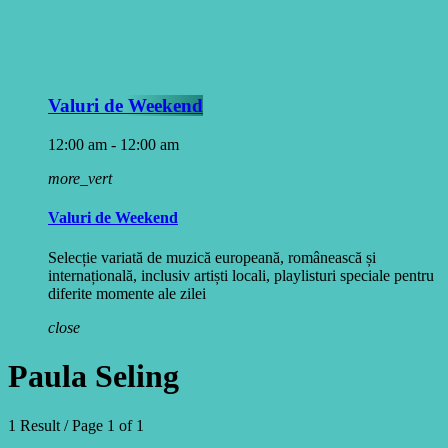
Valuri de Weekend
12:00 am - 12:00 am
more_vert
Valuri de Weekend
Selecție variată de muzică europeană, românească și
internațională, inclusiv artiști locali, playlisturi speciale pentru
diferite momente ale zilei
close
Paula Seling
1 Result / Page 1 of 1