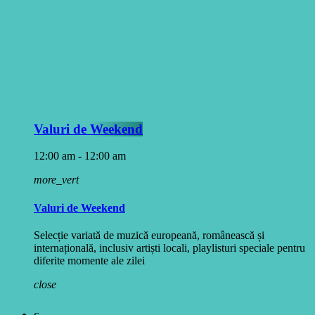
Valuri de Weekend
12:00 am - 12:00 am
more_vert
Valuri de Weekend
Selecție variată de muzică europeană, românească și
internațională, inclusiv artiști locali, playlisturi speciale pentru
diferite momente ale zilei
close