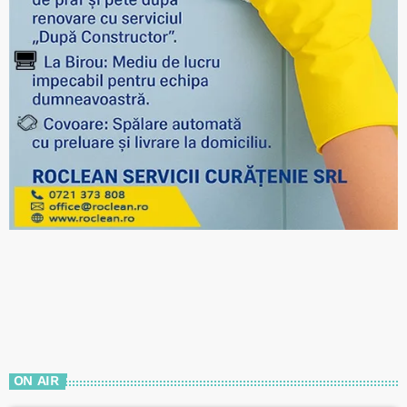
ON AIR