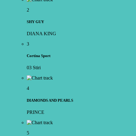
2
SHY GUY
DIANA KING
3
Cortina Sport
03 Stiri
4
DIAMONDS AND PEARLS
PRINCE
5