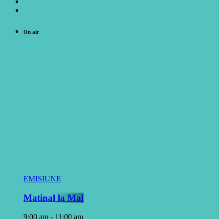
On air
EMISIUNE
Matinal la Mal
9:00 am - 11:00 am