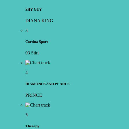
SHY GUY
DIANA KING
3
Cortina Sport
03 Stiri
4
DIAMONDS AND PEARLS
PRINCE
5
Therapy