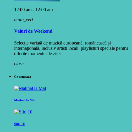
12:00 am - 12:00 am
more_vert
Valuri de Weekend
Selecție variată de muzică europeană, românească și
internațională, inclusiv artiști locali, playlisturi speciale pentru
diferite momente ale zilei
close
Ce urmeaza
Matinal la Mal
Stiri 10