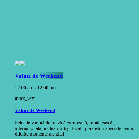
Valuri de Weekend
12:00 am - 12:00 am
more_vert
Valuri de Weekend
Selecție variată de muzică europeană, românească și
internațională, inclusiv artiști locali, playlisturi speciale pentru
diferite momente ale zilei