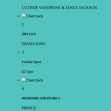
LUTHER VANDROSS & JANET JACKSON
2
SHY GUY
DIANA KING
3
Cortina Sport
03 Stiri
4
DIAMONDS AND PEARLS
PRINCE