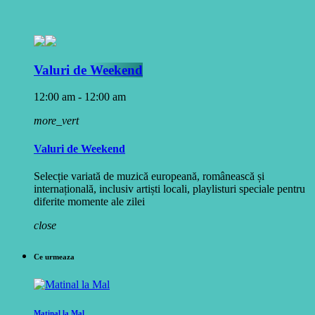
Valuri de Weekend
12:00 am - 12:00 am
more_vert
Valuri de Weekend
Selecție variată de muzică europeană, românească și
internațională, inclusiv artiști locali, playlisturi speciale pentru
diferite momente ale zilei
close
Ce urmeaza
Matinal la Mal