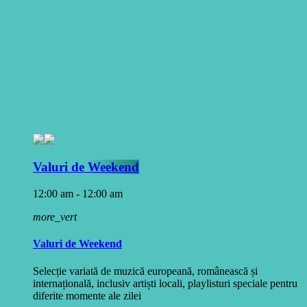
Valuri de Weekend
12:00 am - 12:00 am
more_vert
Valuri de Weekend
Selecție variată de muzică europeană, românească și
internațională, inclusiv artiști locali, playlisturi speciale pentru
diferite momente ale zilei