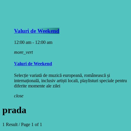
Valuri de Weekend
12:00 am - 12:00 am
more_vert
Valuri de Weekend
Selecție variată de muzică europeană, românească și
internațională, inclusiv artiști locali, playlisturi speciale pentru
diferite momente ale zilei
close
prada
1 Result / Page 1 of 1