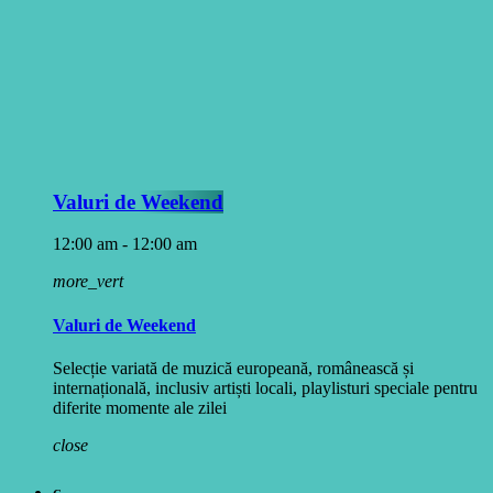
Valuri de Weekend
12:00 am - 12:00 am
more_vert
Valuri de Weekend
Selecție variată de muzică europeană, românească și
internațională, inclusiv artiști locali, playlisturi speciale pentru
diferite momente ale zilei
close