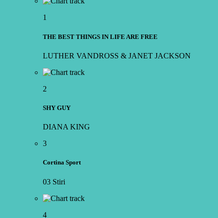
1
THE BEST THINGS IN LIFE ARE FREE
LUTHER VANDROSS & JANET JACKSON
2
SHY GUY
DIANA KING
3
Cortina Sport
03 Stiri
4