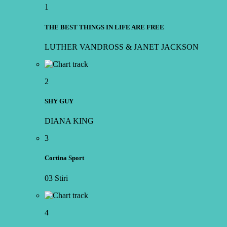
1
THE BEST THINGS IN LIFE ARE FREE
LUTHER VANDROSS & JANET JACKSON
2
SHY GUY
DIANA KING
3
Cortina Sport
03 Stiri
4