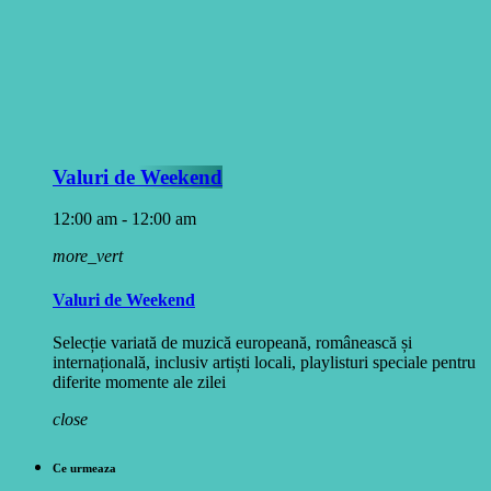
Valuri de Weekend
12:00 am - 12:00 am
more_vert
Valuri de Weekend
Selecție variată de muzică europeană, românească și
internațională, inclusiv artiști locali, playlisturi speciale pentru
diferite momente ale zilei
close
Ce urmeaza