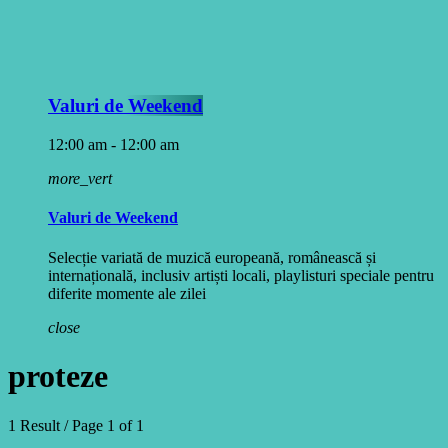
Valuri de Weekend
12:00 am - 12:00 am
more_vert
Valuri de Weekend
Selecție variată de muzică europeană, românească și
internațională, inclusiv artiști locali, playlisturi speciale pentru
diferite momente ale zilei
close
proteze
1 Result / Page 1 of 1