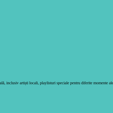
, inclusiv artiști locali, playlisturi speciale pentru diferite momente ale