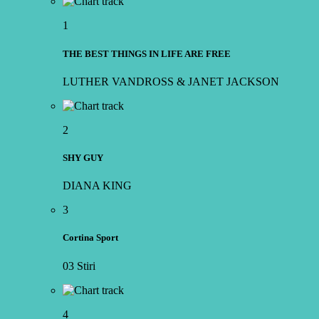
1
THE BEST THINGS IN LIFE ARE FREE
LUTHER VANDROSS & JANET JACKSON
2
SHY GUY
DIANA KING
3
Cortina Sport
03 Stiri
4