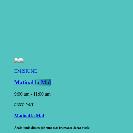
EMISIUNE
Matinal la Mal
9:00 am - 11:00 am
more_vert
Matinal la Mal
Acolo unde diminețile sunt mai frumoase decât visele