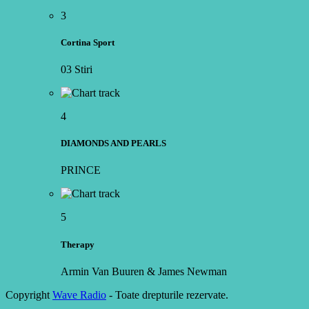
3
Cortina Sport
03 Stiri
4
DIAMONDS AND PEARLS
PRINCE
5
Therapy
Armin Van Buuren & James Newman
Copyright
Wave Radio
- Toate drepturile rezervate.