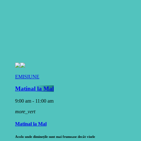
EMISIUNE
Matinal la Mal
9:00 am - 11:00 am
more_vert
Matinal la Mal
Acolo unde diminețile sunt mai frumoase decât visele