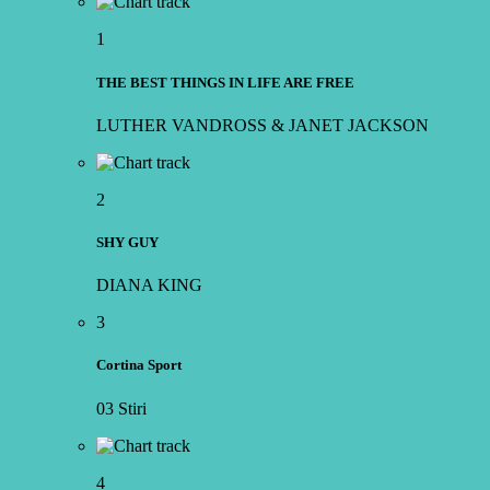
1
THE BEST THINGS IN LIFE ARE FREE
LUTHER VANDROSS & JANET JACKSON
2
SHY GUY
DIANA KING
3
Cortina Sport
03 Stiri
4