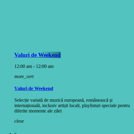
Valuri de Weekend
12:00 am - 12:00 am
more_vert
Valuri de Weekend
Selecție variată de muzică europeană, românească și
internațională, inclusiv artiști locali, playlisturi speciale pentru
diferite momente ale zilei
close