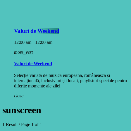
Valuri de Weekend
12:00 am - 12:00 am
more_vert
Valuri de Weekend
Selecție variată de muzică europeană, românească și
internațională, inclusiv artiști locali, playlisturi speciale pentru
diferite momente ale zilei
close
sunscreen
1 Result / Page 1 of 1