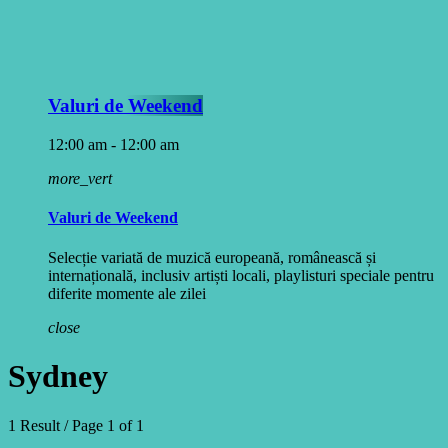
Valuri de Weekend
12:00 am - 12:00 am
more_vert
Valuri de Weekend
Selecție variată de muzică europeană, românească și
internațională, inclusiv artiști locali, playlisturi speciale pentru
diferite momente ale zilei
close
Sydney
1 Result / Page 1 of 1