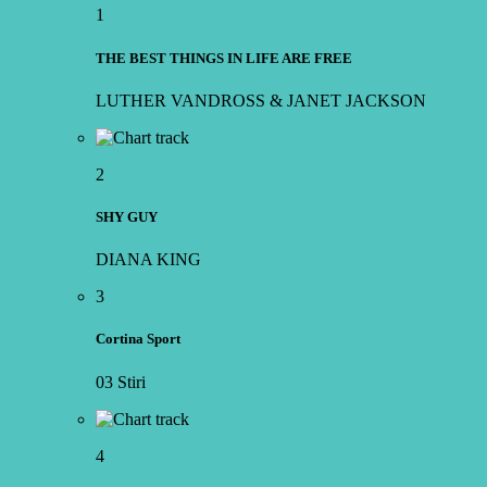
1
THE BEST THINGS IN LIFE ARE FREE
LUTHER VANDROSS & JANET JACKSON
2
SHY GUY
DIANA KING
3
Cortina Sport
03 Stiri
4