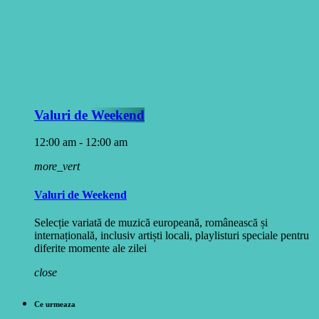
Valuri de Weekend
12:00 am - 12:00 am
more_vert
Valuri de Weekend
Selecție variată de muzică europeană, românească și
internațională, inclusiv artiști locali, playlisturi speciale pentru
diferite momente ale zilei
close
Ce urmeaza