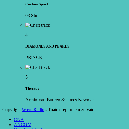
Cortina Sport
03 Stiri
4
DIAMONDS AND PEARLS
PRINCE
5
Therapy
Armin Van Buuren & James Newman
Copyright
Wave Radio
- Toate drepturile rezervate.
CNA
ANCOM