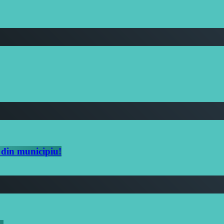
ul din municipiu!