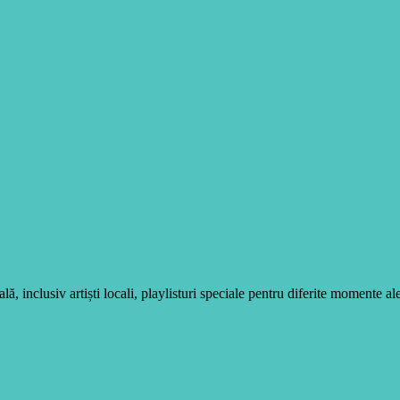
, inclusiv artiști locali, playlisturi speciale pentru diferite momente ale