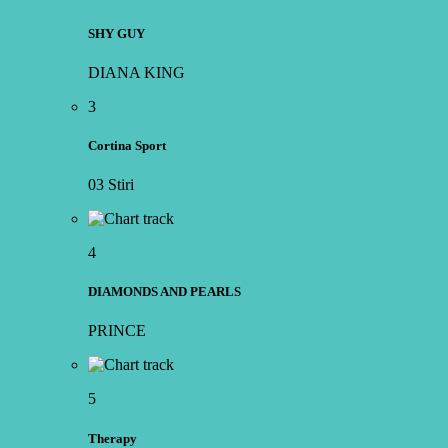
SHY GUY
DIANA KING
3
Cortina Sport
03 Stiri
4
DIAMONDS AND PEARLS
PRINCE
5
Therapy