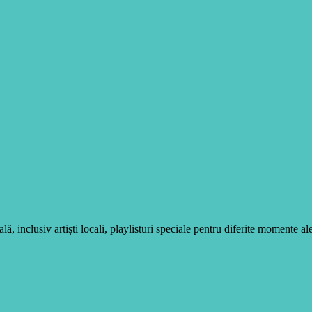
, inclusiv artiști locali, playlisturi speciale pentru diferite momente ale