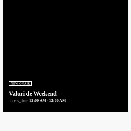
NOW ON AIR
Valuri de Weekend
12:00 AM - 12:00 AM
access_time